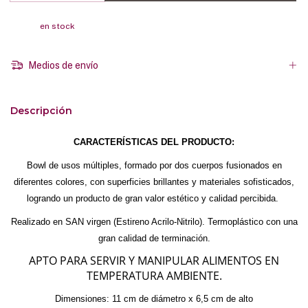
en stock
Medios de envío
Descripción
CARACTERÍSTICAS DEL PRODUCTO:
Bowl de usos múltiples, formado por dos cuerpos fusionados en
diferentes colores, con superficies brillantes y materiales sofisticados,
logrando un producto de gran valor estético y calidad percibida.
Realizado en SAN virgen (Estireno Acrilo-Nitrilo). Termoplástico con una
gran calidad de terminación.
APTO PARA SERVIR Y MANIPULAR ALIMENTOS EN
TEMPERATURA AMBIENTE.
Dimensiones: 11 cm de diámetro x 6,5 cm de alto