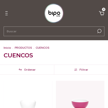
0
Inicio
.
PRODUCTOS
.
CUENCOS
CUENCOS
Ordenar
Filtrar