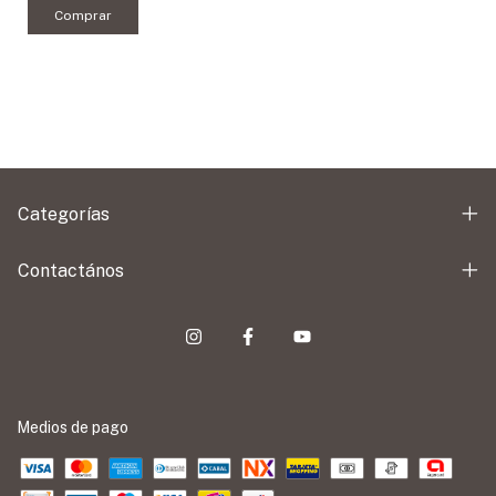
Comprar
Categorías
Contactános
Medios de pago